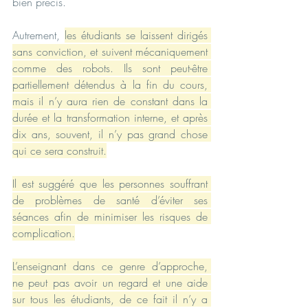
bien précis.
Autrement, 
les étudiants se laissent dirigés 
sans conviction, et suivent mécaniquement 
comme des robots. Ils sont peut-être 
partiellement détendus à la fin du cours, 
mais il n’y aura rien de constant dans la 
durée et la transformation interne, et après 
dix ans, souvent, il n’y pas grand chose 
qui ce sera construit.
Il est suggéré que les personnes souffrant 
de problèmes de santé d’éviter ses 
séances afin de minimiser les risques de 
complication.
L’enseignant dans ce genre d’approche, 
ne peut pas avoir un regard et une aide 
sur tous les étudiants, de ce fait il n’y a 