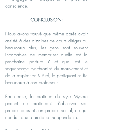
conscience.
CONCLUSION:
Nous avons trouvé que même après avoir 
assisté à des dizaines de cours dirigés ou 
beaucoup plus, les gens sont souvent 
incapables de mémoriser quelle est la 
prochaine posture ? et quel est le 
séquençage synchronisé du mouvement et 
de la respiration ? Bref, le pratiquant se fie 
beaucoup à son professeur.
Par contre, la pratique du style Mysore 
permet au pratiquant d'observer son 
propre corps et son propre mental, ce qui 
conduit à une pratique indépendante.