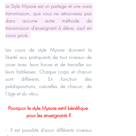
Le Style Mysore est un partage et une vraie 
transmission, que vous ne retrouverez pas 
dans aucune autre méthode de 
transmission d’enseignant à élève, sauf en 
cours privé. 
Les cours de style Mysore donnent la 
liberté aux pratiquants de tout niveaux de 
jouer avec leurs forces et de travailler sur 
leurs faiblesses. Chaque corps et chacun 
sont différents. En fonction des 
prédispositions, naturelles de chacun, de 
l'âge et du vécu.
Pourquoi le style Mysore est-il bénéfique 
pour les enseignants ?
-  Il est possible d’avoir différents niveaux 