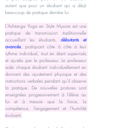
autant que pour un étudiant qui a déjà 
beaucoup de pratique derrière lui.
L'Ashtanga Yoga en Style Mysore est une 
pratique de transmission traditionnelle 
accueillant les étudiants, 
débutants et 
avancés
, pratiquant côte à côte à leur 
rythme individuel, tout en étant supervisés 
et ajustés par le professeur. Le professeur 
aide chaque étudiant individuellement en 
donnant des ajustement physique et des 
instructions verbales pendant qu'il observe 
la pratique. De nouvelles postures sont 
enseignées progressivement à l’élève au 
fur et à mesure que la force, la 
compétence, l’engagement et l’humilité 
évoluent.