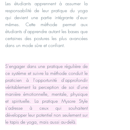
Les étudiants apprennent à assumer la 
responsabilité de leur pratique du yoga 
qui devient une partie intégrante d'eux-
mêmes. Cette méthode permet aux 
étudiants d'apprendre autant les bases que 
certaines des postures les plus avancées 
dans un mode sûre et confiant.
S'engager dans une pratique régulière de 
ce système et suivre la méthode conduit le 
praticien à l'opportunité d'approfondir 
véritablement la perception de soi d'une 
manière émotionnelle, mentale, physique 
et spirituelle. La pratique Mysore Style 
s'adresse à ceux qui souhaitent 
développer leur potentiel non seulement sur 
le tapis de yoga, mais aussi au-delà.