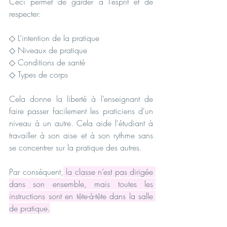
Ceci permet de garder à l’esprit et de 
respecter:  
◇ L’intention de la pratique
◇ Niveaux de pratique
◇ Conditions de santé
◇ Types de corps
Cela donne la liberté à l’enseignant de 
faire passer facilement les praticiens d'un 
niveau à un autre. Cela aide l'étudiant à 
travailler à son aise et à son rythme sans 
se concentrer sur la pratique des autres.
Par conséquent,
 la classe n’est pas dirigée 
dans son ensemble, mais toutes les 
instructions sont en tête-à-tête dans la salle 
de pratique.