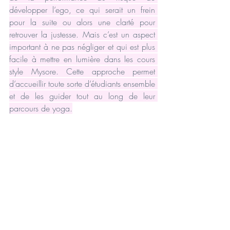
développer l’ego, ce qui serait un frein 
pour la suite ou alors une clarté pour 
retrouver la justesse. Mais c’est un aspect 
important à ne pas négliger et qui est plus 
facile à mettre en lumière dans les cours 
style Mysore. Cette approche permet 
d’accueillir toute sorte d’étudiants ensemble 
et de les guider tout au long de leur 
parcours de yoga.