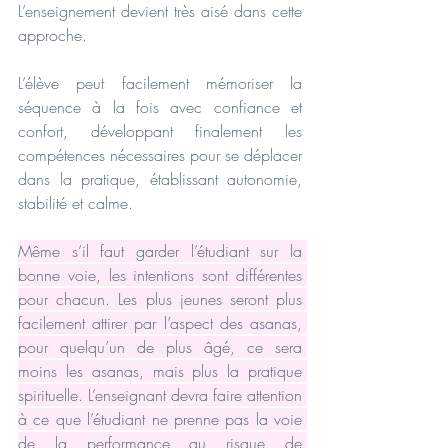
L’enseignement devient très aisé dans cette 
approche.
L’élève peut facilement mémoriser la 
séquence à la fois avec confiance et 
confort, développant finalement les 
compétences nécessaires pour se déplacer 
dans la pratique, établissant autonomie, 
stabilité et calme.
Même s’il faut garder l’étudiant sur la 
bonne voie, les intentions sont différentes 
pour chacun. Les plus jeunes seront plus 
facilement attirer par l’aspect des asanas, 
pour quelqu’un de plus âgé, ce sera 
moins les asanas, mais plus la pratique 
spirituelle. L’enseignant devra faire attention 
à ce que l’étudiant ne prenne pas la voie 
de la performance au risque de 