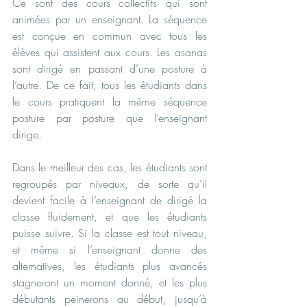
Ce sont des cours collectifs qui sont 
animées par un enseignant. La séquence 
est conçue en commun avec tous les 
élèves qui assistent aux cours. Les asanas 
sont dirigé en passant d’une posture à 
l’autre. De ce fait, tous les étudiants dans 
le cours pratiquent la même séquence 
posture par posture que l’enseignant 
dirige.
Dans le meilleur des cas, les étudiants sont 
regroupés par niveaux, de sorte qu’il 
devient facile à l’enseignant de dirigé la 
classe fluidement, et que les étudiants 
puisse suivre. Si la classe est tout niveau, 
et même si l’enseignant donne des 
alternatives, les étudiants plus avancés 
stagneront un moment donné, et les plus 
débutants peinerons au début, jusqu’à 