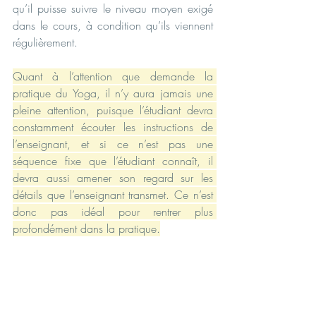
qu’il puisse suivre le niveau moyen exigé 
dans le cours, à condition qu’ils viennent 
régulièrement.
Quant à l’attention que demande la 
pratique du Yoga, il n’y aura jamais une 
pleine attention, puisque l’étudiant devra 
constamment écouter les instructions de 
l’enseignant, et si ce n’est pas une 
séquence fixe que l’étudiant connaît, il 
devra aussi amener son regard sur les 
détails que l’enseignant transmet. Ce n’est 
donc pas idéal pour rentrer plus 
profondément dans la pratique.