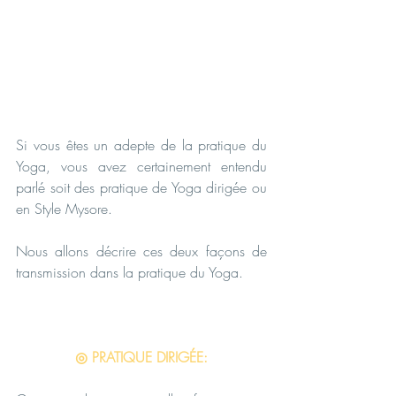
Si vous êtes un adepte de la pratique du 
Yoga, vous avez certainement entendu 
parlé soit des pratique de Yoga dirigée ou 
en Style Mysore.
Nous allons décrire ces deux façons de 
transmission dans la pratique du Yoga.
◎ PRATIQUE DIRIGÉE: