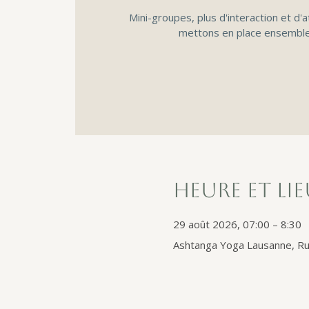
Mini-groupes, plus d'interaction et d'a
mettons en place ensemble
Heure et li
29 août 2026, 07:00 – 8:30
Ashtanga Yoga Lausanne, Ru