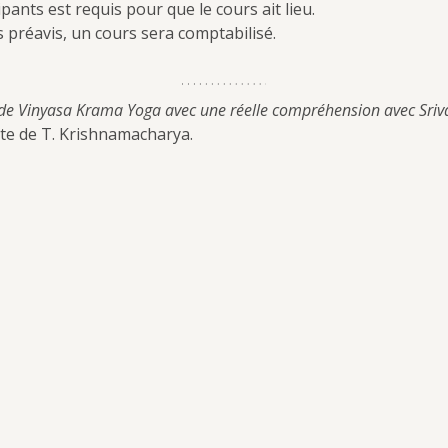
ants est requis pour que le cours ait lieu.
 préavis, un cours sera comptabilisé.
de Vinyasa Krama Yoga avec une réelle compréhension avec Sriv
cte de T. Krishnamacharya.