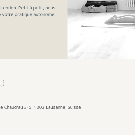
ttention. Petit à petit, nous
 votre pratique autonome.
eu
e Chaucrau 3-5, 1003 Lausanne, Suisse