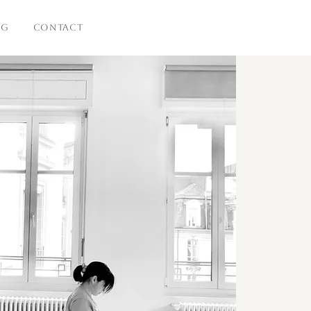
OG
CONTACT