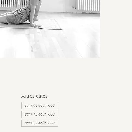
Autres dates
sam. 08 août, 7:00
sam. 15 août, 7:00
sam. 22 août, 7:00