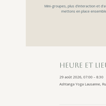
Mini-groupes, plus d'interaction et d'a
mettons en place ensemble
Heure et li
29 août 2026, 07:00 – 8:30
Ashtanga Yoga Lausanne, Ru