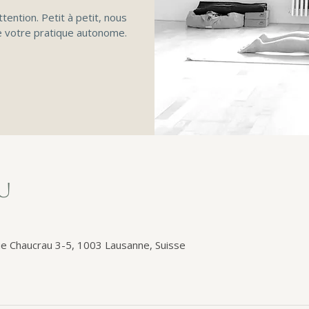
ttention. Petit à petit, nous
 votre pratique autonome.
eu
e Chaucrau 3-5, 1003 Lausanne, Suisse