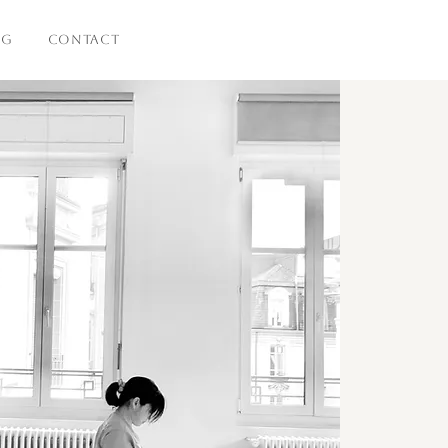
OG
CONTACT