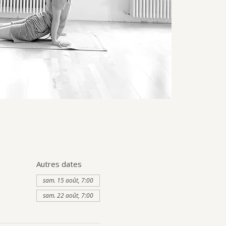
Autres dates
sam. 15 août, 7:00
sam. 22 août, 7:00