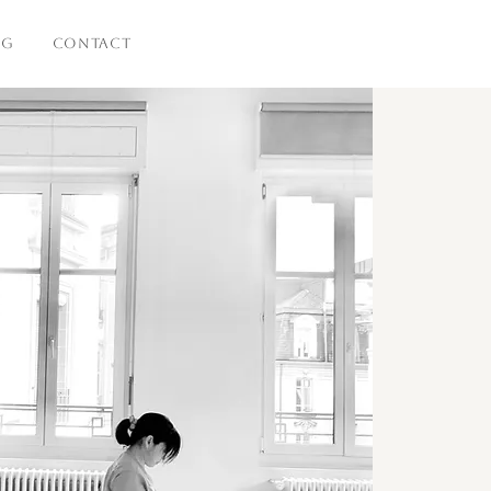
OG
CONTACT