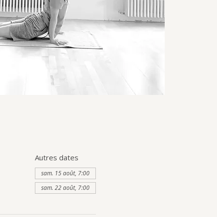
Autres dates
sam. 15 août, 7:00
sam. 22 août, 7:00