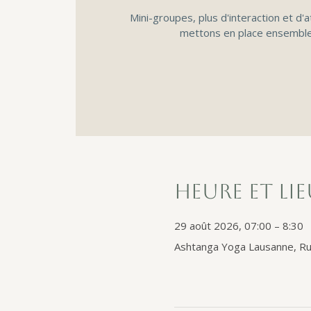
Mini-groupes, plus d'interaction et d'a
mettons en place ensemble
Heure et li
29 août 2026, 07:00 – 8:30
Ashtanga Yoga Lausanne, Ru