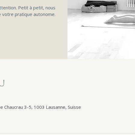
ttention. Petit à petit, nous
 votre pratique autonome.
eu
e Chaucrau 3-5, 1003 Lausanne, Suisse