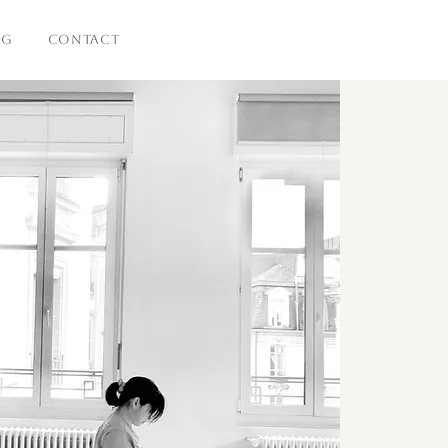
OG
CONTACT