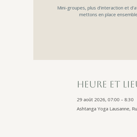
Mini-groupes, plus d'interaction et d'a
mettons en place ensemble
Heure et li
29 août 2026, 07:00 – 8:30
Ashtanga Yoga Lausanne, Ru