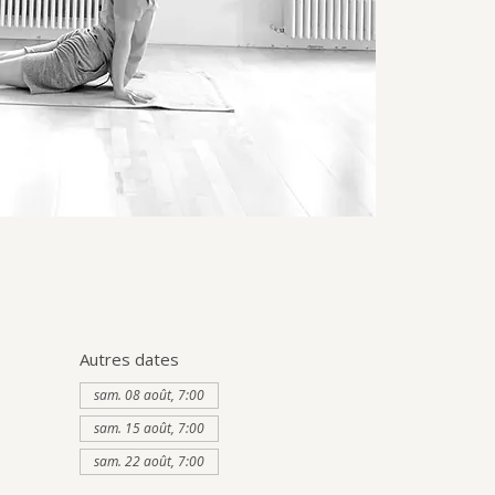
Autres dates
sam. 08 août, 7:00
sam. 15 août, 7:00
sam. 22 août, 7:00