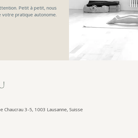
ttention. Petit à petit, nous
 votre pratique autonome.
eu
e Chaucrau 3-5, 1003 Lausanne, Suisse