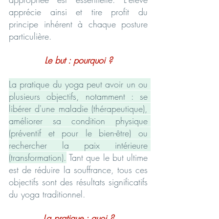
apprécie ainsi et tire profit du 
principe inhérent à chaque posture 
particulière.
Le but : pourquoi ?
La pratique du yoga peut avoir un ou 
plusieurs objectifs, notamment : se 
libérer d'une maladie (thérapeutique), 
améliorer sa condition physique 
(préventif et pour le bien-être) ou 
rechercher la paix intérieure 
(transformation).
 Tant que le but ultime 
est de réduire la souffrance, tous ces 
objectifs sont des résultats significatifs 
du yoga traditionnel.
La pratique : quoi ?