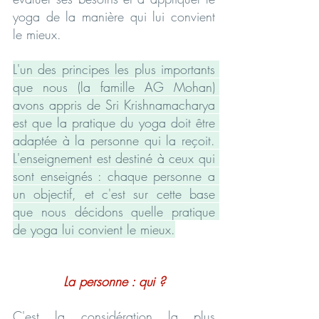
yoga de la manière qui lui convient 
le mieux.
L'un des principes les plus importants 
que nous (la famille AG Mohan) 
avons appris de Sri Krishnamacharya 
est que la pratique du yoga doit être 
adaptée à la personne qui la reçoit. 
L'enseignement est destiné à ceux qui 
sont enseignés : chaque personne a 
un objectif, et c'est sur cette base 
que nous décidons quelle pratique 
de yoga lui convient le mieux.
La personne : qui ?
C'est la considération la plus 