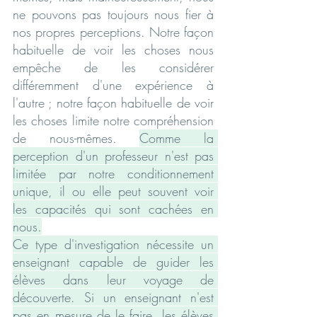
ne pouvons pas toujours nous fier à 
nos propres perceptions. Notre façon 
habituelle de voir les choses nous 
empêche de les considérer 
différemment d'une expérience à 
l'autre ; notre façon habituelle de voir 
les choses limite notre compréhension 
de nous-mêmes. 
Comme la 
perception d'un professeur n'est pas 
limitée par notre conditionnement 
unique, il ou elle peut souvent voir 
les capacités qui sont cachées en 
nous.
Ce type d'investigation nécessite un 
enseignant capable de guider les 
élèves dans leur voyage de 
découverte. Si un enseignant n'est 
pas en mesure de le faire, les élèves 