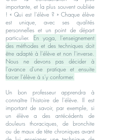
importante, et la plus souvent oubliée 
! « Qui est l'élève ? » Chaque élève 
est unique, avec ses qualités 
personnelles et un point de départ 
particulier. 
En yoga, l'enseignement 
des méthodes et des techniques doit 
être adapté à l'élève et non l'inverse. 
Nous ne devons pas décider à 
l'avance d'une pratique et ensuite 
forcer l'élève à s'y conformer.
Un bon professeur apprendra à 
connaître l'histoire de l'élève. Il est 
important de savoir, par exemple, si 
un élève a des antécédents de 
douleurs thoraciques, de bronchite 
ou de maux de tête chroniques avant 
de lui enseigner une technique de 