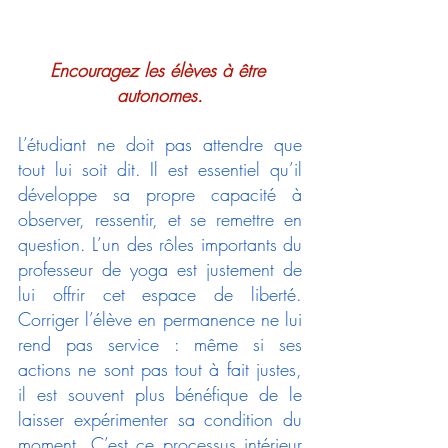
Encouragez les élèves à être 
autonomes.
L’étudiant ne doit pas attendre que 
tout lui soit dit. Il est essentiel qu’il 
développe sa propre capacité à 
observer, ressentir, et se remettre en 
question. L’un des rôles importants du 
professeur de yoga est justement de 
lui offrir cet espace de liberté. 
Corriger l’élève en permanence ne lui 
rend pas service : même si ses 
actions ne sont pas tout à fait justes, 
il est souvent plus bénéfique de le 
laisser expérimenter sa condition du 
moment. C’est ce processus intérieur 