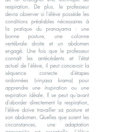
respiration. De plus, le professeur 
devra observer si l'élève possède les 
conditions préalables nécessaires à 
la pratique du pranayama : une 
bonne posture, une colonne 
vertébrale droite et un abdomen 
engagé. Une fois que le professeur 
connaît les antécédents et l'état 
actuel de l'élève, il peut concevoir la 
séquence correcte d'étapes 
ordonnées (vinyasa krama) pour 
apprendre une inspiration ou une 
expiration idéale. Il se peut qu'avant 
d'aborder directement la respiration, 
l'élève doive travailler sa posture et 
son abdomen. Quelles que soient les 
circonstances, une adaptation 
appropriée est essentielle. L'élève 