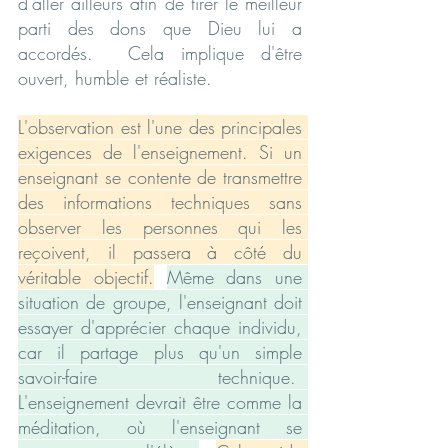
d'aller ailleurs afin de tirer le meilleur 
parti des dons que Dieu lui a 
accordés.  Cela implique d'être 
ouvert, humble et réaliste.
L'observation est l'une des principales 
exigences de l'enseignement. Si un 
enseignant se contente de transmettre 
des informations techniques sans 
observer les personnes qui les 
reçoivent, il passera à côté du 
véritable objectif.
Même dans une 
situation de groupe, l'enseignant doit 
essayer d'apprécier chaque individu, 
car il partage plus qu'un simple 
savoir-faire technique.  
L'enseignement devrait être comme la 
méditation, où l'enseignant se 