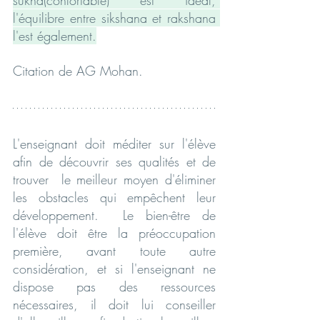
l'équilibre entre sikshana et rakshana 
l'est également.
Citation de AG Mohan.
L'enseignant doit méditer sur l'élève 
afin de découvrir ses qualités et de 
trouver  le meilleur moyen d'éliminer 
les obstacles qui empêchent leur 
développement.  Le bien-être de 
l'élève doit être la préoccupation 
première, avant toute autre 
considération, et si l'enseignant ne 
dispose pas des ressources 
nécessaires, il doit lui conseiller 