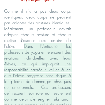
Comme il n'y a pas deux corps 
identiques, deux corps ne peuvent 
pas adopter des postures identiques. 
Idéalement, un professeur devrait 
adapter chaque posture et chaque 
routine d'asanas aux besoins de 
l'élève. 
Dans l'Antiquité, les 
professeurs de yoga entretenaient des 
relations individuelles avec leurs 
élèves, ce qui impliquait une 
responsabilité sacrée : veiller à ce 
que l'élève progresse sans risque à 
long terme de dommages physiques 
ou émotionnels.  Ces professeurs 
définissaient leur rôle non seulement 
comme celui d'enseigner (sikshana), 
mais aussi comme celui de protéger 