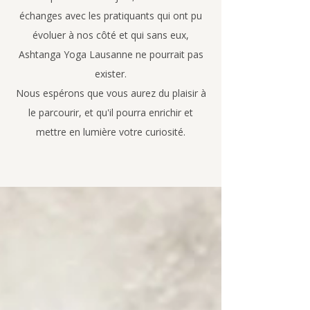
échanges avec les pratiquants qui ont pu
évoluer à nos côté et qui sans eux,
Ashtanga Yoga Lausanne ne pourrait pas
exister.
Nous espérons que vous aurez du plaisir à
le parcourir, et qu'il pourra enrichir et
mettre en lumière votre curiosité.