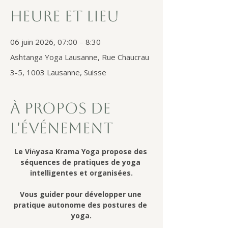
Heure et lieu
06 juin 2026, 07:00 – 8:30
Ashtanga Yoga Lausanne, Rue Chaucrau
3-5, 1003 Lausanne, Suisse
À propos de
l'événement
Le Viṅyasa Krama Yoga propose des 
séquences de pratiques de yoga 
intelligentes et organisées.
Vous guider pour développer une 
pratique autonome des postures de 
yoga.