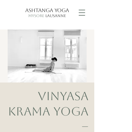
ASHTANGA YOGA
MYSORE
LAUSANNE
VINYASA
KRAMA YOGA
–