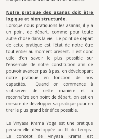
Notre pratique des asanas doit être 
logique et bien structurée.  
Lorsque nous pratiquons les asanas, il y a 
un point de départ, comme pour toute 
autre chose dans la vie.  Le point de départ 
de cette pratique est l'état de notre être 
tout entier au moment présent.  Il est donc 
utile d'en savoir le plus possible sur 
l'ensemble de notre constitution afin de 
pouvoir avancer pas à pas, en développant 
notre pratique en fonction de nos 
capacités.  Quand on commence à 
s'observer de cette manière et à 
reconnaître son point de départ, on est en 
mesure de développer sa pratique pour en 
tirer le plus grand bénéfice possible.
Le Vinyasa Krama Yoga est une pratique 
personnelle développée au fil du temps.  
Le concept de Vinyasa Krama est 